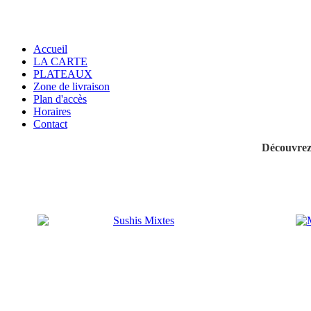
Accueil
LA CARTE
PLATEAUX
Zone de livraison
Plan d'accès
Horaires
Contact
Découvrez 