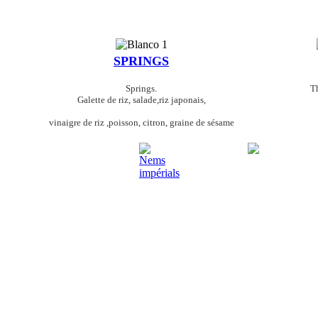
SPRINGS
Springs.
Th
Galette de riz, salade,riz japonais,
vinaigre de riz ,poisson, citron, graine de sésame